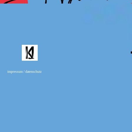
impressum / datenschutz