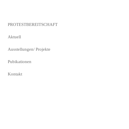
PROTESTBEREITSCHAFT
Aktuell
Ausstellungen/ Projekte
Pubikationen
Kontakt