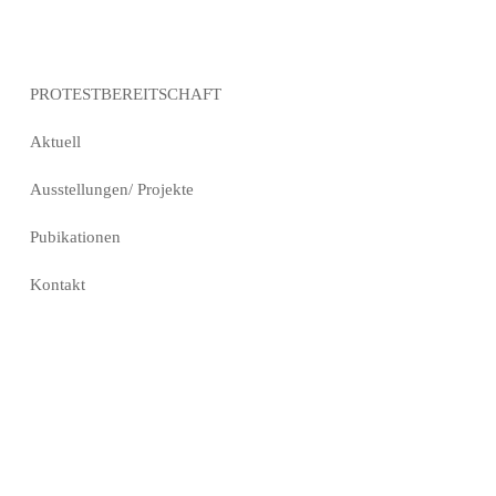
PROTESTBEREITSCHAFT
Aktuell
Ausstellungen/ Projekte
Pubikationen
Kontakt