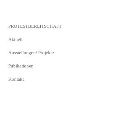
PROTESTBEREITSCHAFT
Aktuell
Ausstellungen/ Projekte
Pubikationen
Kontakt